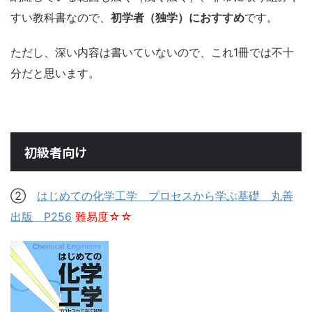
すい教科書なので、
初学者（独学）におすすめ
です。
ただし、深い内容は書いていないので、これ1冊では不十
分だと思います。
初級者向け
②
はじめての化学工学 プロセスから学ぶ基礎 丸善
出版 P256
難易度☆☆