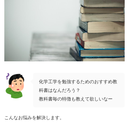
化学工学を勉強するためのおすすめ教
科書はなんだろう？
教科書毎の特徴も教えて欲しいなー
こんなお悩みを解決します。