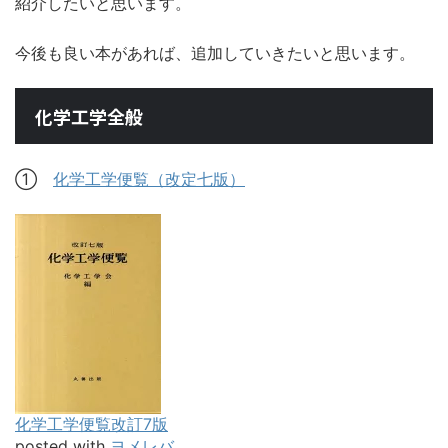
紹介したいと思います。
今後も良い本があれば、追加していきたいと思います。
化学工学全般
①
化学工学便覧（改定七版）
化学工学便覧改訂7版
posted with
ヨメレバ