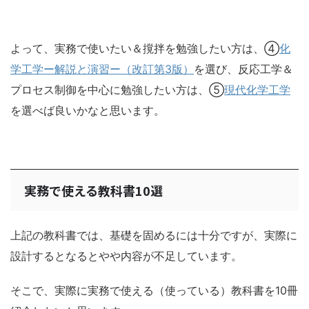
よって、実務で使いたい＆撹拌を勉強したい方は、④
化
学工学ー解説と演習ー（改訂第3版）
を選び、反応工学＆
プロセス制御を中心に勉強したい方は、⑤
現代化学工学
を選べば良いかなと思います。
実務で使える教科書10選
上記の教科書では、基礎を固めるには十分ですが、実際に
設計するとなるとやや内容が不足しています。
そこで、実際に実務で使える（使っている）教科書を10冊