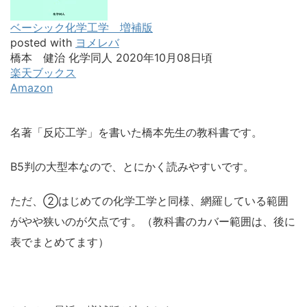
ベーシック化学工学 増補版
posted with
ヨメレバ
橋本 健治 化学同人 2020年10月08日頃
楽天ブックス
Amazon
名著「反応工学」を書いた橋本先生の教科書です。
B5判の大型本なので、とにかく読みやすいです。
ただ、②はじめての化学工学と同様、網羅している範囲
がやや狭いのが欠点です。（教科書のカバー範囲は、後に
表でまとめてます）