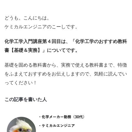
どうも。こんにちは。
ケミカルエンジニアのこーしです。
化学工学入門講座第４回目は、「化学工学のおすすめ教科
書【基礎＆実務】」についてです。
基礎を固める教科書から、実務で使える教科書まで、特徴
をふまえておすすめをお伝えしますので、気軽に読んでい
ってください！
この記事を書いた人