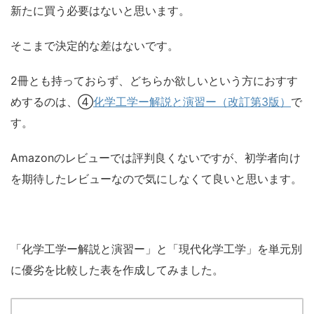
新たに買う必要はないと思います。
そこまで決定的な差はないです。
2冊とも持っておらず、どちらか欲しいという方におすす
めするのは、④
化学工学ー解説と演習ー（改訂第3版）
で
す。
Amazonのレビューでは評判良くないですが、初学者向け
を期待したレビューなので気にしなくて良いと思います。
「化学工学ー解説と演習ー」と「現代化学工学」を単元別
に優劣を比較した表を作成してみました。