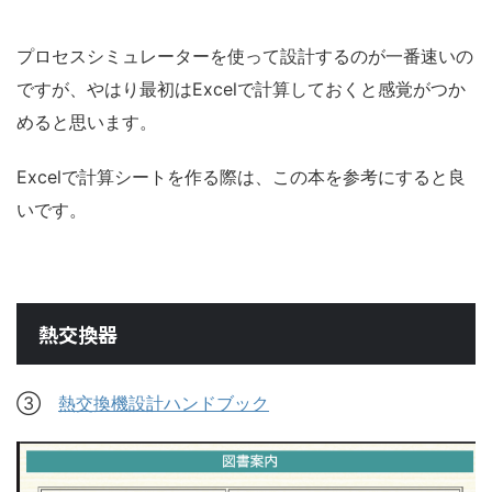
プロセスシミュレーターを使って設計するのが一番速いの
ですが、やはり最初はExcelで計算しておくと感覚がつか
めると思います。
Excelで計算シートを作る際は、この本を参考にすると良
いです。
熱交換器
③
熱交換機設計ハンドブック