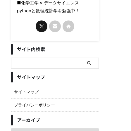
■化学工学 × データサイエンス
pythonと数理統計学を勉強中！
サイト内検索
サイトマップ
サイトマップ
プライバシーポリシー
アーカイブ