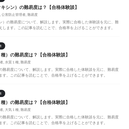
オキシン）の難易度は？【合格体験談】
,
公害防止管理者
,
難易度
ン）の難易度について、解説します。実際に合格した体験談を元に、難
えします。この記事を読むことで、合格率を上げることができます。
者
１種）の難易度は？【合格体験談】
者
,
水質１種
,
難易度
の難易度について、解説します。実際に合格した体験談を元に、難易度
ます。この記事を読むことで、合格率を上げることができます。
者
１種）の難易度は？【合格体験談】
者
,
大気１種
,
難易度
の難易度について、解説します。実際に合格した体験談を元に、難易度
ます。この記事を読むことで、合格率を上げることができます。