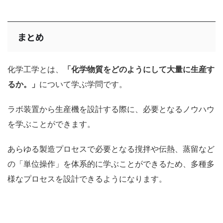
まとめ
化学工学とは、
「化学物質をどのようにして大量に生産す
るか。」
について学ぶ学問です。
ラボ装置から生産機を設計する際に、必要となるノウハウ
を学ぶことができます。
あらゆる製造プロセスで必要となる撹拌や伝熱、蒸留など
の「単位操作」を体系的に学ぶことができるため、多種多
様なプロセスを設計できるようになります。