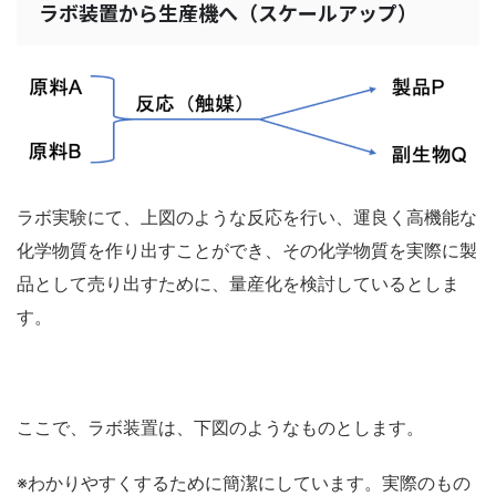
ラボ装置から生産機へ（スケールアップ）
ラボ実験にて、上図のような反応を行い、運良く高機能な
化学物質を作り出すことができ、その化学物質を実際に製
品として売り出すために、量産化を検討しているとしま
す。
ここで、ラボ装置は、下図のようなものとします。
※わかりやすくするために簡潔にしています。実際のもの