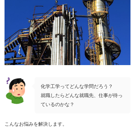
化学工学ってどんな学問だろう？
就職したらどんな就職先、仕事が待っ
ているのかな？
こんなお悩みを解決します。