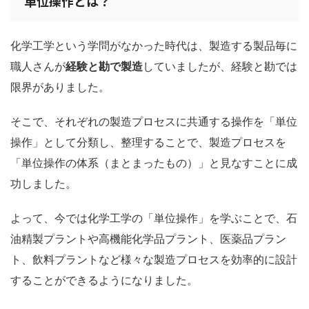
単位操作とは？
化学工学という学問がなかった時代は、製造する製品毎に
職人さんが
経験と勘で製造
していましたが、経験と勘では
限界がありました。
そこで、それぞれの製造プロセスに共通する操作を「単位
操作」として分類し、整理することで、製造プロセスを
「単位操作の体系（まとまったもの）」と見なすことに成
功しました。
よって、今では化学工学の「単位操作」を学ぶことで、石
油精製プラントや高機能化学品プラント、医薬品プラン
ト、飲料プラントなど様々な製造プロセスを効率的に設計
することができるようになりました。