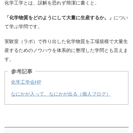
化学工学とは、誤解を恐れず簡潔に書くと、
「化学物質をどのようにして大量に生産するか。」
につい
て学ぶ学問です。
実験室（ラボ）で作り出した化学物質を工場規模で大量生
産するためのノウハウを体系的に整理した学問とも言えま
す。
参考記事
化学工学会HP
なにかが入って、なにかが出る（個人ブログ）