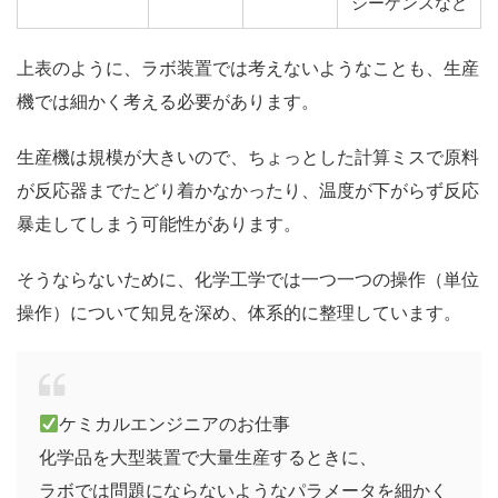
シーケンスなど
上表のように、ラボ装置では考えないようなことも、生産
機では細かく考える必要があります。
生産機は規模が大きいので、ちょっとした計算ミスで原料
が反応器までたどり着かなかったり、温度が下がらず反応
暴走してしまう可能性があります。
そうならないために、化学工学では一つ一つの操作（単位
操作）について知見を深め、体系的に整理しています。
ケミカルエンジニアのお仕事
化学品を大型装置で大量生産するときに、
ラボでは問題にならないようなパラメータを細かく