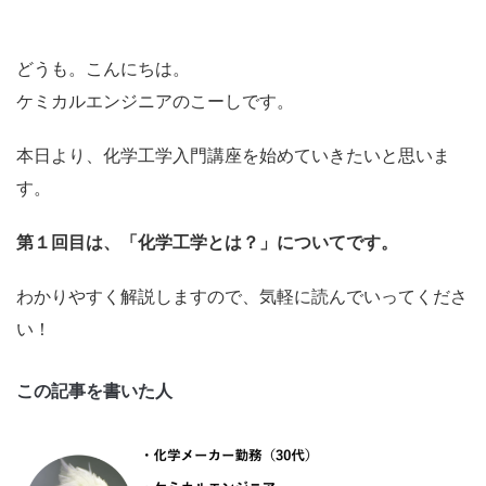
どうも。こんにちは。
ケミカルエンジニアのこーしです。
本日より、化学工学入門講座を始めていきたいと思いま
す。
第１回目は、「化学工学とは？」についてです。
わかりやすく解説しますので、気軽に読んでいってくださ
い！
この記事を書いた人