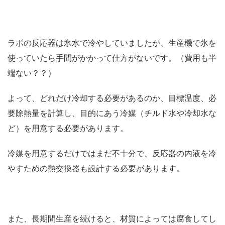
ラボの反応器は氷水で冷やしていましたが、生産機で氷を
使っていたら手間がかかって仕方がないです。（費用も半
端ない？？）
よって、どれだけ冷却する必要があるのか、目標温度、必
要除熱量を計算し、目的にあう冷媒（チルド水や冷却水な
ど）を用意する必要があります。
冷媒を用意するだけではまだ不十分で、反応器の内液を冷
やすための熱交換器も設計する必要があります。
また、長期間生産を続けると、材質によっては腐食してし