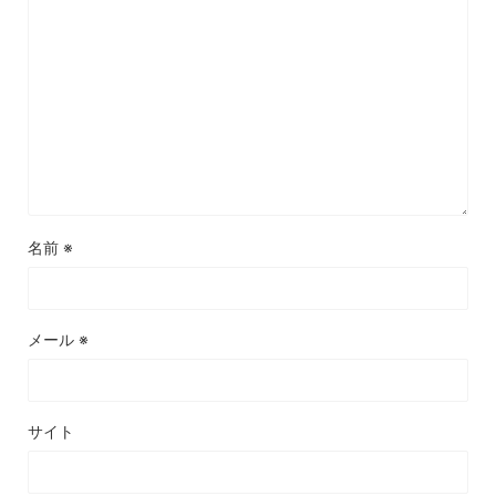
名前
※
メール
※
サイト