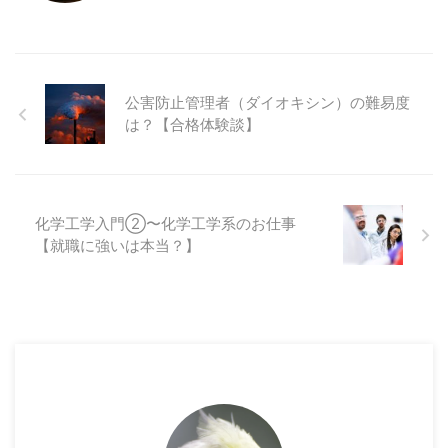
公害防止管理者（ダイオキシン）の難易度
は？【合格体験談】
化学工学入門②〜化学工学系のお仕事
【就職に強いは本当？】