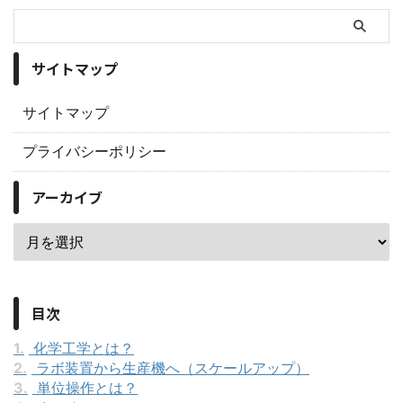
サイトマップ
サイトマップ
プライバシーポリシー
アーカイブ
目次
1.
化学工学とは？
2.
ラボ装置から生産機へ（スケールアップ）
3.
単位操作とは？