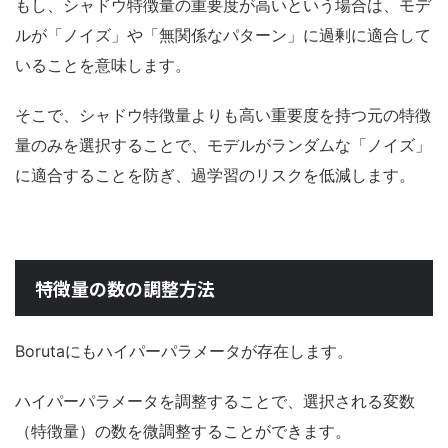
もし、シャドウ特徴量の重要度が高いという場合は、モデ
ルが「ノイズ」や「無関係なパターン」に過剰に適合して
いることを意味します。
そこで、シャドウ特徴量よりも高い重要度を持つ元の特徴
量のみを選択することで、モデルがランダムな「ノイズ」
に適合することを防ぎ、過学習のリスクを低減します。
特徴量の数の調整方法
Borutaにもハイパーパラメータが存在します。
ハイパーパラメータを調整することで、選択される変数
（特徴量）の数を微調整することができます。