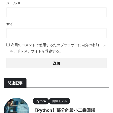
メール
※
サイト
次回のコメントで使用するためブラウザーに自分の名前、メ
ールアドレス、サイトを保存する。
関連記事
Python
回帰モデル
【Python】部分的最小二乗回帰