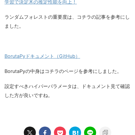
学習で決定木の推定性能を向上！
ランダムフォレストの重要度は、コチラの記事を参考にし
ました。
BorutaPyドキュメント（GitHub）
BorutaPyの中身はコチラのページを参考にしました。
設定すべきハイパーパラメータは、ドキュメント見て確認
した方が良いですね。