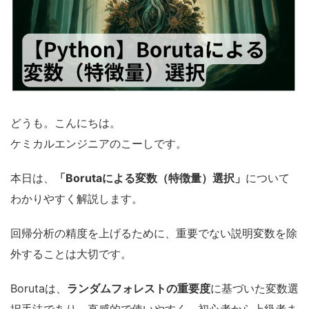
どうも。こんにちは。
ケミカルエンジニアのこーしです。
本日は、
「Borutaによる変数（特徴量）選択」
について
わかりやすく解説します。
回帰分析の精度を上げるために、重要でない説明変数を除
外することは大切です。
Borutaは、
ランダムフォレストの重要度
に基づいた変数選