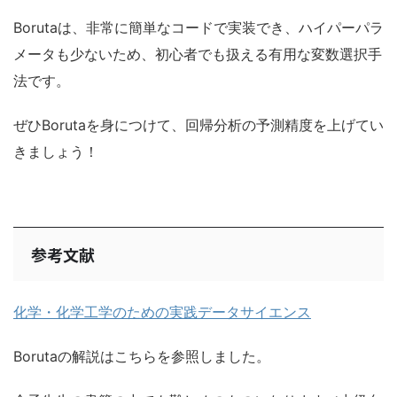
Borutaは、非常に簡単なコードで実装でき、ハイパーパラ
メータも少ないため、初心者でも扱える有用な変数選択手
法です。
ぜひBorutaを身につけて、回帰分析の予測精度を上げてい
きましょう！
参考文献
化学・化学工学のための実践データサイエンス
Borutaの解説はこちらを参照しました。