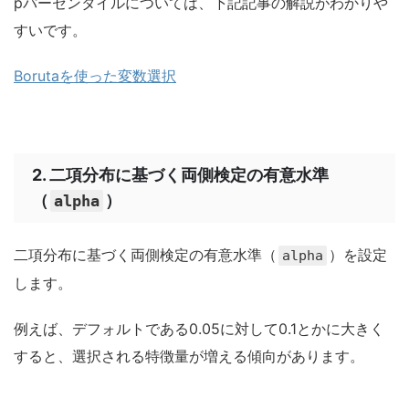
pパーセンタイルについては、下記記事の解説がわかりや
すいです。
Borutaを使った変数選択
2. 二項分布に基づく両側検定の有意水準
（
）
alpha
二項分布に基づく両側検定の有意水準（
）を設定
alpha
します。
例えば、デフォルトである0.05に対して0.1とかに大きく
すると、選択される特徴量が増える傾向があります。