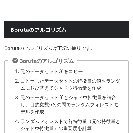
Borutaのアルゴリズム
Borutaのアルゴリズムは下記の通りです。
Borutaのアルゴリズム
元のデータセット
をコピー
X
コピーしたデータセットの特徴量の値をランダ
ムに並び替えてシャドウ特徴量を作成
元のデータセット
とシャドウ特徴量を結合
X
し、目的変数
との間でランダムフォレストモ
y
デルを作成
ランダムフォレストで各特徴量（元の特徴量と
シャドウ特徴量）の重要度を計算