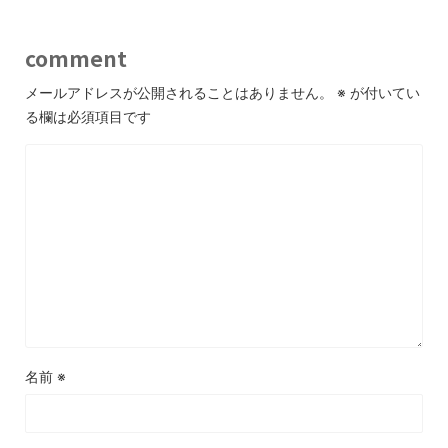
comment
メールアドレスが公開されることはありません。
※
が付いてい
る欄は必須項目です
名前
※