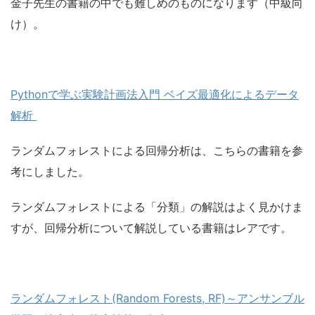
金子先生の書籍の中でも難しめのものになります（中級向
け）。
Pythonで学ぶ実験計画法入門 ベイズ最適化によるデータ
解析
ランダムフォレストによる回帰分析は、こちらの書籍を参
考にしました。
ランダムフォレストによる「分類」の解説はよく見かけま
すが、回帰分析について解説している書籍はレアです。
ランダムフォレスト(Random Forests, RF)～アンサンブル