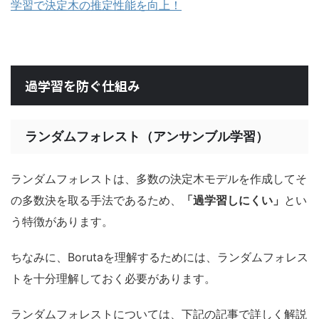
学習で決定木の推定性能を向上！
過学習を防ぐ仕組み
ランダムフォレスト（アンサンブル学習）
ランダムフォレストは、多数の決定木モデルを作成してそ
の多数決を取る手法であるため、
「過学習しにくい」
とい
う特徴があります。
ちなみに、Borutaを理解するためには、ランダムフォレス
トを十分理解しておく必要があります。
ランダムフォレストについては、下記の記事で詳しく解説