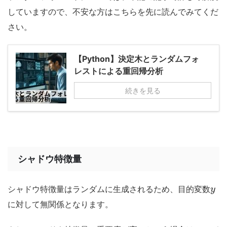
していますので、不安な方はこちらを先に読んでみてくだ
さい。
【Python】決定木とランダムフォ
レストによる重回帰分析
続きを見る
シャドウ特徴量
シャドウ特徴量はランダムに生成されるため、目的変数
y
に対して無関係となります。