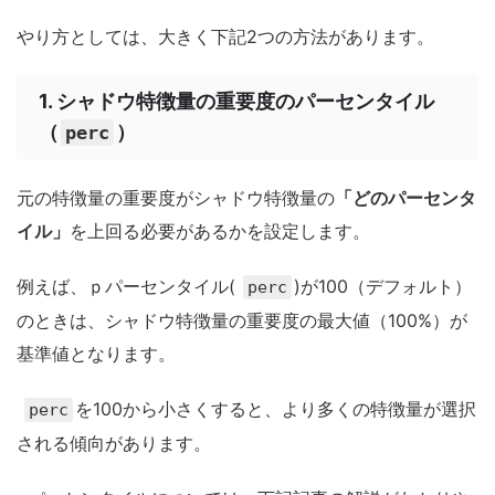
やり方としては、大きく下記2つの方法があります。
1. シャドウ特徴量の重要度のパーセンタイル
（
）
perc
元の特徴量の重要度がシャドウ特徴量の
「どのパーセンタ
イル」
を上回る必要があるかを設定します。
例えば、ｐパーセンタイル(
)が100（デフォルト）
perc
のときは、シャドウ特徴量の重要度の最大値（100%）が
基準値となります。
を100から小さくすると、より多くの特徴量が選択
perc
される傾向があります。