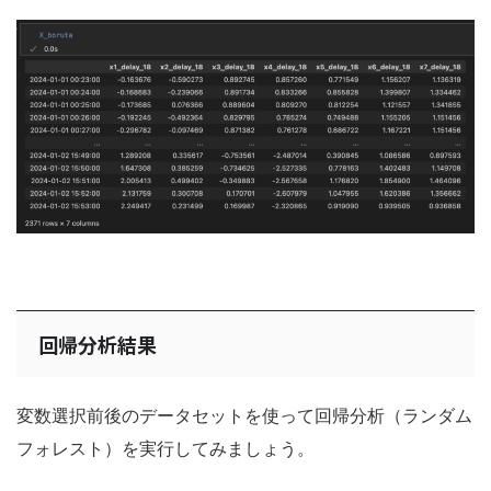
回帰分析結果
変数選択前後のデータセットを使って回帰分析（ランダム
フォレスト）を実行してみましょう。