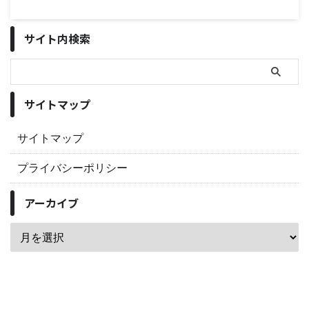
サイト内検索
サイトマップ
サイトマップ
プライバシーポリシー
アーカイブ